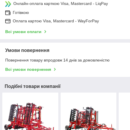
Онлайн-оплата карткою Visa, Mastercard - LiqPay
Готівкою
Оплата картою Visa, Mastercard - WayForPay
Всі умови оплати
Умови повернення
Повернення товару впродовж 14 днів за домовленістю
Всі умови повернення
Подібні товари компанії