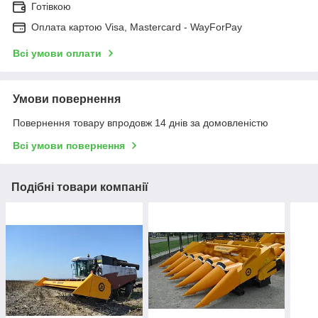
Готівкою
Оплата картою Visa, Mastercard - WayForPay
Всі умови оплати
Умови повернення
Повернення товару впродовж 14 днів за домовленістю
Всі умови повернення
Подібні товари компанії