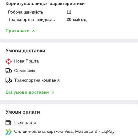
Користувальницькі характеристики
Робоча швидкість
12
Транспортна швидкість
20 км/год
Приховати
Умови доставки
Нова Пошта
Самовивіз
Транспортна компанія
Всі умови доставки
Умови оплати
Післяплата
Онлайн-оплата карткою Visa, Mastercard - LiqPay