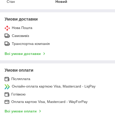
Стан
Новий
Умови доставки
Нова Пошта
Самовивіз
Транспортна компанія
Всі умови доставки
Умови оплати
Післяплата
Онлайн-оплата карткою Visa, Mastercard - LiqPay
Готівкою
Оплата картою Visa, Mastercard - WayForPay
Всі умови оплати