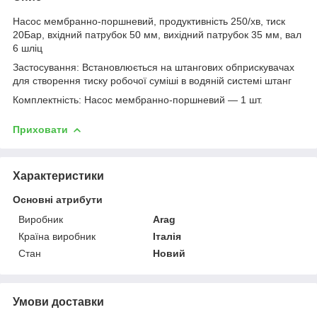
Насос мембранно-поршневий, продуктивність 250/хв, тиск
20Бар, вхідний патрубок 50 мм, вихідний патрубок 35 мм, вал
6 шліц
Застосування: Встановлюється на штангових обприскувачах
для створення тиску робочої суміші в водяній системі штанг
Комплектність: Насос мембранно-поршневий — 1 шт.
Приховати
Характеристики
Основні атрибути
Виробник
Arag
Країна виробник
Італія
Стан
Новий
Умови доставки