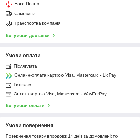
Нова Пошта
Самовивіз
Транспортна компанія
Всі умови доставки
Умови оплати
Післяплата
Онлайн-оплата карткою Visa, Mastercard - LiqPay
Готівкою
Оплата картою Visa, Mastercard - WayForPay
Всі умови оплати
Умови повернення
Повернення товару впродовж 14 днів за домовленістю