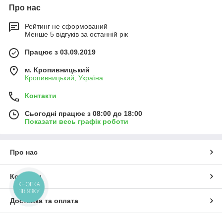
Про нас
Рейтинг не сформований
Менше 5 відгуків за останній рік
Працює з 03.09.2019
м. Кропивницький
Кропивницький, Україна
Контакти
Сьогодні працює з 08:00 до 18:00
Показати весь графік роботи
Про нас
Контакти
КНОПКА
ЗВ'ЯЗКУ
Доставка та оплата