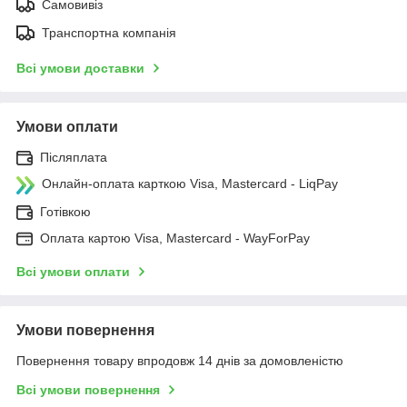
Самовивіз
Транспортна компанія
Всі умови доставки
Умови оплати
Післяплата
Онлайн-оплата карткою Visa, Mastercard - LiqPay
Готівкою
Оплата картою Visa, Mastercard - WayForPay
Всі умови оплати
Умови повернення
Повернення товару впродовж 14 днів за домовленістю
Всі умови повернення