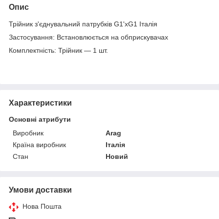
Опис
Трійник з'єднувальний патрубків G1'хG1 Італія
Застосування: Встановлюється на обприскувачах
Комплектність: Трійник — 1 шт.
Характеристики
Основні атрибути
Виробник
Arag
Країна виробник
Італія
Стан
Новий
Умови доставки
Нова Пошта