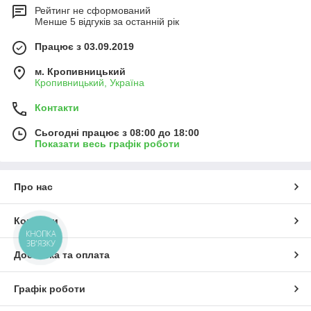
Рейтинг не сформований
Менше 5 відгуків за останній рік
Працює з 03.09.2019
м. Кропивницький
Кропивницький, Україна
Контакти
Сьогодні працює з 08:00 до 18:00
Показати весь графік роботи
Про нас
Контакти
КНОПКА
ЗВ'ЯЗКУ
Доставка та оплата
Графік роботи