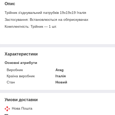
Опис
Трійник з'єднувальний патрубків 19х19х19 Італія
Застосування: Встановлюється на обприскувачах
Комплектність: Трійник — 1 шт.
Характеристики
Основні атрибути
Виробник
Arag
Країна виробник
Італія
Стан
Новий
Умови доставки
Нова Пошта