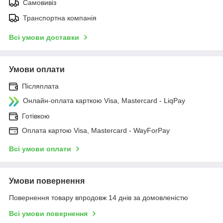
Самовивіз
Транспортна компанія
Всі умови доставки
Умови оплати
Післяплата
Онлайн-оплата карткою Visa, Mastercard - LiqPay
Готівкою
Оплата картою Visa, Mastercard - WayForPay
Всі умови оплати
Умови повернення
Повернення товару впродовж 14 днів за домовленістю
Всі умови повернення