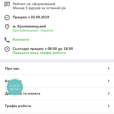
Рейтинг не сформований
Менше 5 відгуків за останній рік
Працює з 03.09.2019
м. Кропивницький
Кропивницький, Україна
Контакти
Сьогодні працює з 08:00 до 18:00
Показати весь графік роботи
Про нас
Контакти
КНОПКА
ЗВ'ЯЗКУ
Доставка та оплата
Графік роботи