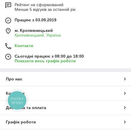
Рейтинг не сформований
Менше 5 відгуків за останній рік
Працює з 03.09.2019
м. Кропивницький
Кропивницький, Україна
Контакти
Сьогодні працює з 08:00 до 18:00
Показати весь графік роботи
Про нас
Контакти
КНОПКА
ЗВ'ЯЗКУ
Доставка та оплата
Графік роботи