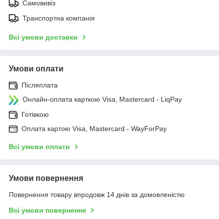
Самовивіз
Транспортна компанія
Всі умови доставки
Умови оплати
Післяплата
Онлайн-оплата карткою Visa, Mastercard - LiqPay
Готівкою
Оплата картою Visa, Mastercard - WayForPay
Всі умови оплати
Умови повернення
Повернення товару впродовж 14 днів за домовленістю
Всі умови повернення