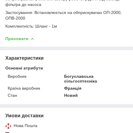
фільтра до насоса
Застосування: Встановлюється на обприскувачах ОП-2000,
ОПВ-2000
Комплектність: Шланг - 1м
Приховати
Характеристики
Основні атрибути
Виробник
Богуславська
сільгосптехніка
Країна виробник
Франція
Стан
Новий
Умови доставки
Нова Пошта