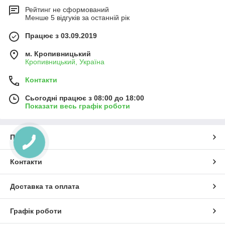
Рейтинг не сформований
Менше 5 відгуків за останній рік
Працює з 03.09.2019
м. Кропивницький
Кропивницький, Україна
Контакти
Сьогодні працює з 08:00 до 18:00
Показати весь графік роботи
Про нас
Контакти
Доставка та оплата
Графік роботи