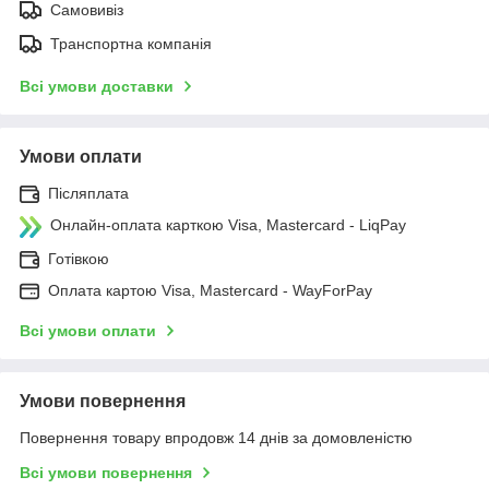
Самовивіз
Транспортна компанія
Всі умови доставки
Умови оплати
Післяплата
Онлайн-оплата карткою Visa, Mastercard - LiqPay
Готівкою
Оплата картою Visa, Mastercard - WayForPay
Всі умови оплати
Умови повернення
Повернення товару впродовж 14 днів за домовленістю
Всі умови повернення