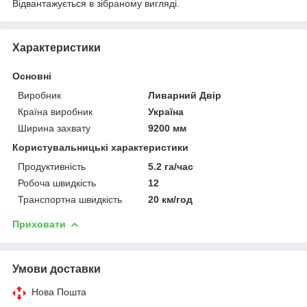
Відвантажується в зібраному вигляді.
Характеристики
Основні
Виробник
Ливарний Двір
Країна виробник
Україна
Ширина захвату
9200 мм
Користувальницькі характеристики
Продуктивність
5.2 га/час
Робоча швидкість
12
Транспортна швидкість
20 км/год
Приховати
Умови доставки
Нова Пошта