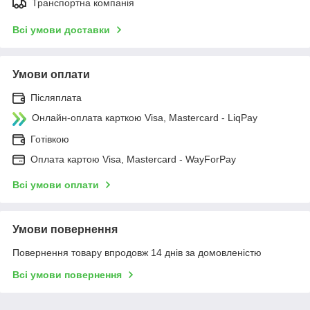
Транспортна компанія
Всі умови доставки
Умови оплати
Післяплата
Онлайн-оплата карткою Visa, Mastercard - LiqPay
Готівкою
Оплата картою Visa, Mastercard - WayForPay
Всі умови оплати
Умови повернення
Повернення товару впродовж 14 днів за домовленістю
Всі умови повернення