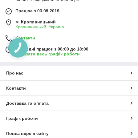
Працює з 03.09.2019
м. Кропивницький
Кропивницький, Україна
Контакти
Сьогодні працює з 08:00 до 18:00
Показати весь графік роботи
Про нас
Контакти
Доставка та оплата
Графік роботи
Повна версія сайту