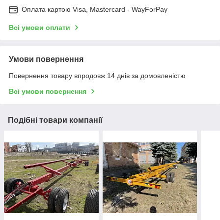
Оплата картою Visa, Mastercard - WayForPay
Всі умови оплати
Умови повернення
Повернення товару впродовж 14 днів за домовленістю
Всі умови повернення
Подібні товари компанії