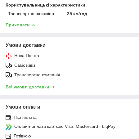
Користувальницькі характеристики
Транспортна швидкість
25 км/год
Приховати
Умови доставки
Нова Пошта
Самовивіз
Транспортна компанія
Всі умови доставки
Умови оплати
Післяплата
Онлайн-оплата карткою Visa, Mastercard - LiqPay
Готівкою