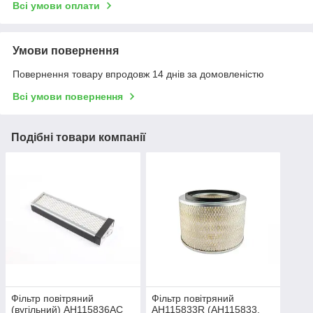
Всі умови оплати
Умови повернення
Повернення товару впродовж 14 днів за домовленістю
Всі умови повернення
Подібні товари компанії
Фільтр повітряний
Фільтр повітряний
(вугільний) AH115836AC
AH115833R (AH115833,