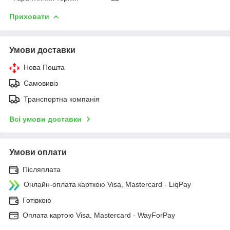
Приховати
Умови доставки
Нова Пошта
Самовивіз
Транспортна компанія
Всі умови доставки
Умови оплати
Післяплата
Онлайн-оплата карткою Visa, Mastercard - LiqPay
Готівкою
Оплата картою Visa, Mastercard - WayForPay