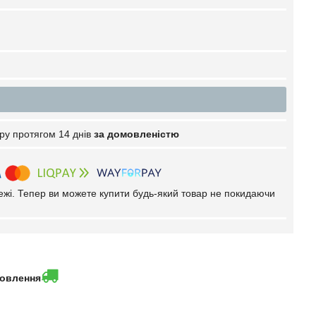
ру протягом 14 днів
за домовленістю
тежі. Тепер ви можете купити будь-який товар не покидаючи
мовлення