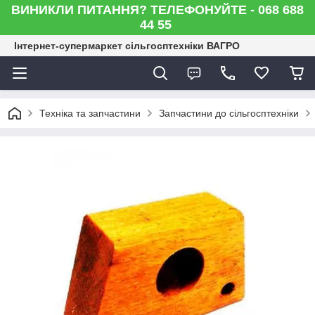
ВИНИКЛИ ПИТАННЯ? ТЕЛЕФОНУЙТЕ - 068 688
44 55
Інтернет-супермаркет сільгосптехніки ВАГРО
Техніка та запчастини
Запчастини до сільгосптехніки