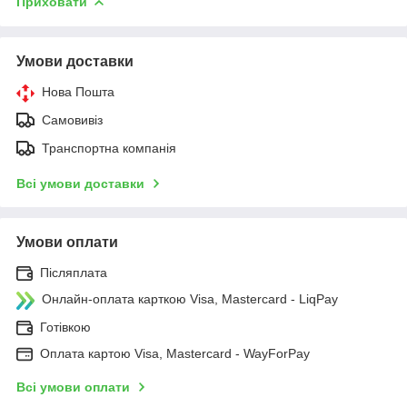
Приховати
Умови доставки
Нова Пошта
Самовивіз
Транспортна компанія
Всі умови доставки
Умови оплати
Післяплата
Онлайн-оплата карткою Visa, Mastercard - LiqPay
Готівкою
Оплата картою Visa, Mastercard - WayForPay
Всі умови оплати