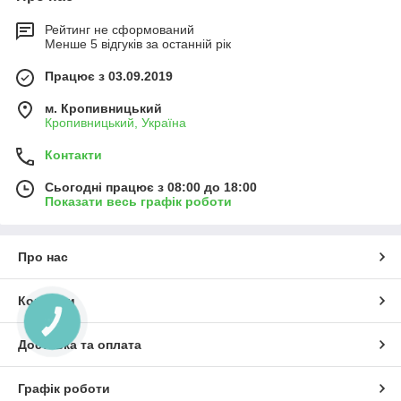
Рейтинг не сформований
Менше 5 відгуків за останній рік
Працює з 03.09.2019
м. Кропивницький
Кропивницький, Україна
Контакти
Сьогодні працює з 08:00 до 18:00
Показати весь графік роботи
Про нас
Контакти
КНОПКА
ЗВ'ЯЗКУ
Доставка та оплата
Графік роботи