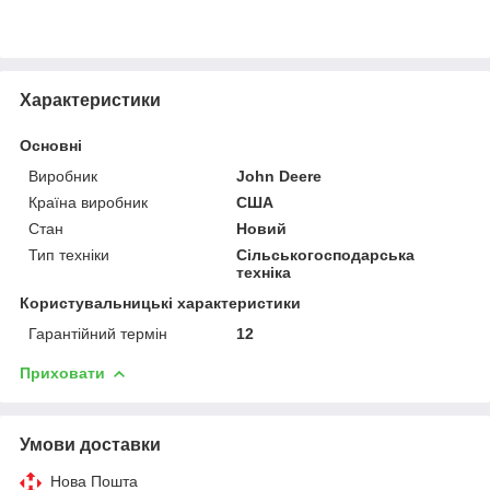
Характеристики
Основні
Виробник
John Deere
Країна виробник
США
Стан
Новий
Тип техніки
Сільськогосподарська
техніка
Користувальницькі характеристики
Гарантійний термін
12
Приховати
Умови доставки
Нова Пошта