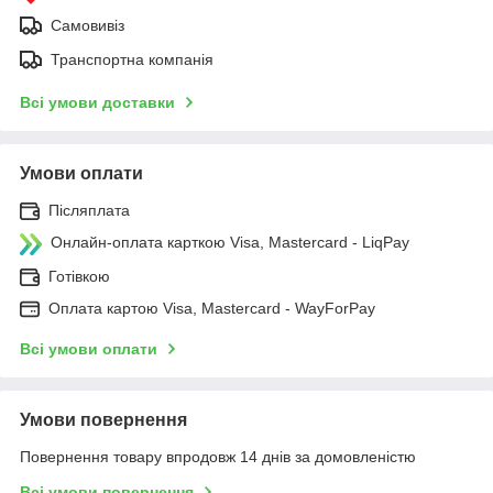
Самовивіз
Транспортна компанія
Всі умови доставки
Умови оплати
Післяплата
Онлайн-оплата карткою Visa, Mastercard - LiqPay
Готівкою
Оплата картою Visa, Mastercard - WayForPay
Всі умови оплати
Умови повернення
Повернення товару впродовж 14 днів за домовленістю
Всі умови повернення