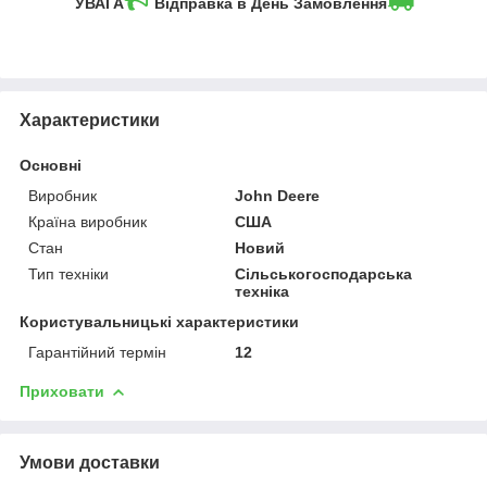
УВАГА
Відправка в День Замовлення
Характеристики
Основні
Виробник
John Deere
Країна виробник
США
Стан
Новий
Тип техніки
Сільськогосподарська
техніка
Користувальницькі характеристики
Гарантійний термін
12
Приховати
Умови доставки