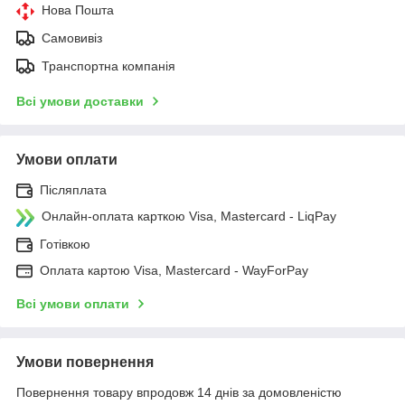
Нова Пошта
Самовивіз
Транспортна компанія
Всі умови доставки
Умови оплати
Післяплата
Онлайн-оплата карткою Visa, Mastercard - LiqPay
Готівкою
Оплата картою Visa, Mastercard - WayForPay
Всі умови оплати
Умови повернення
Повернення товару впродовж 14 днів за домовленістю