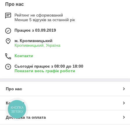
Про нас
Рейтинг не сформований
Менше 5 відгуків за останній рік
Працює з 03.09.2019
м. Кропивницький
Кропивницький, Україна
Контакти
Сьогодні працює з 08:00 до 18:00
Показати весь графік роботи
Про нас
Контакти
КНОПКА
ЗВ'ЯЗКУ
Доставка та оплата