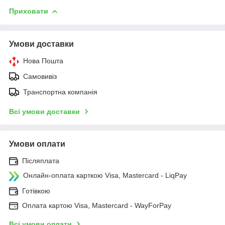
Приховати
Умови доставки
Нова Пошта
Самовивіз
Транспортна компанія
Всі умови доставки
Умови оплати
Післяплата
Онлайн-оплата карткою Visa, Mastercard - LiqPay
Готівкою
Оплата картою Visa, Mastercard - WayForPay
Всі умови оплати