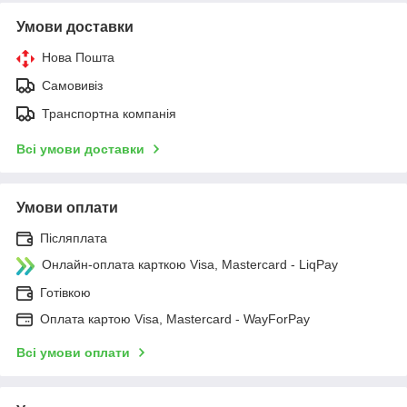
Умови доставки
Нова Пошта
Самовивіз
Транспортна компанія
Всі умови доставки
Умови оплати
Післяплата
Онлайн-оплата карткою Visa, Mastercard - LiqPay
Готівкою
Оплата картою Visa, Mastercard - WayForPay
Всі умови оплати