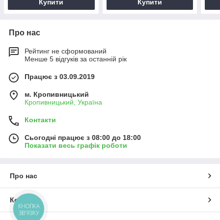
Купити
Купити
Про нас
Рейтинг не сформований
Менше 5 відгуків за останній рік
Працює з 03.09.2019
м. Кропивницький
Кропивницький, Україна
Контакти
Сьогодні працює з 08:00 до 18:00
Показати весь графік роботи
Про нас
Контакти
КНОПКА
ЗВ'ЯЗКУ