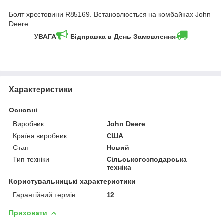
Болт хрестовини R85169. Встановлюється на комбайнах John
Deere.
УВАГА
Відправка в День Замовлення
Характеристики
Основні
Виробник
John Deere
Країна виробник
США
Стан
Новий
Тип техніки
Сільськогосподарська
техніка
Користувальницькі характеристики
Гарантійний термін
12
Приховати