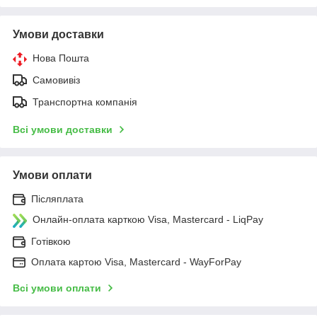
Умови доставки
Нова Пошта
Самовивіз
Транспортна компанія
Всі умови доставки
Умови оплати
Післяплата
Онлайн-оплата карткою Visa, Mastercard - LiqPay
Готівкою
Оплата картою Visa, Mastercard - WayForPay
Всі умови оплати