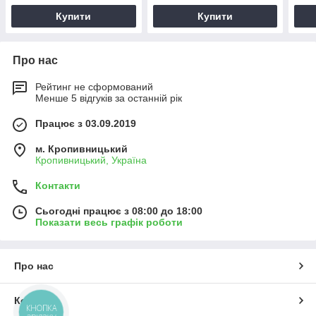
(HDParts-AG, США)
Купити
Купити
Про нас
Рейтинг не сформований
Менше 5 відгуків за останній рік
Працює з 03.09.2019
м. Кропивницький
Кропивницький, Україна
Контакти
Сьогодні працює з 08:00 до 18:00
Показати весь графік роботи
Про нас
Контакти
КНОПКА