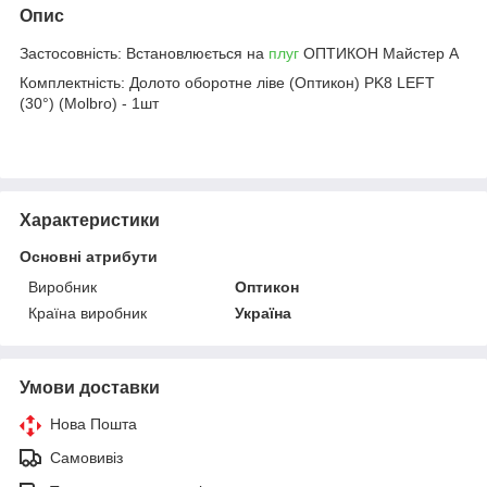
Опис
Застосовність: Встановлюється на
плуг
ОПТИКОН Майстер А
Комплектність: Долото оборотне ліве (Оптикон) PK8 LEFT
(30°) (Molbro) - 1шт
Характеристики
Основні атрибути
Виробник
Оптикон
Країна виробник
Україна
Умови доставки
Нова Пошта
Самовивіз