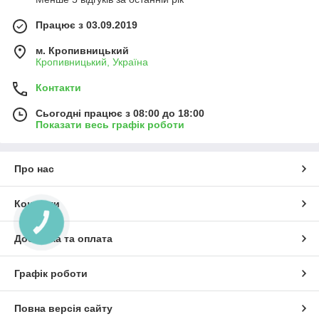
Працює з 03.09.2019
м. Кропивницький
Кропивницький, Україна
Контакти
Сьогодні працює з 08:00 до 18:00
Показати весь графік роботи
Про нас
Контакти
КНОПКА
ЗВ'ЯЗКУ
Доставка та оплата
Графік роботи
Повна версія сайту