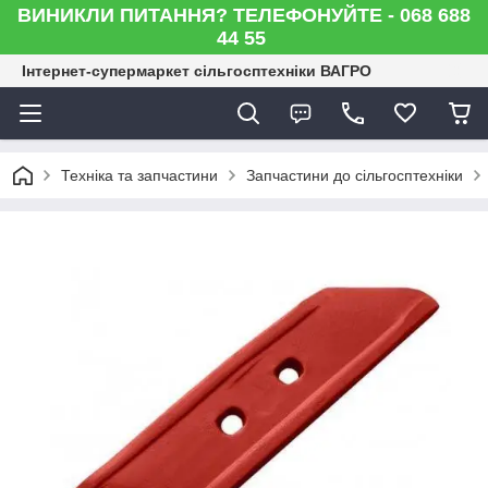
ВИНИКЛИ ПИТАННЯ? ТЕЛЕФОНУЙТЕ - 068 688
44 55
Інтернет-супермаркет сільгосптехніки ВАГРО
Техніка та запчастини
Запчастини до сільгосптехніки