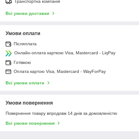
Транспортна компанія
Всі умови доставки
Умови оплати
Післяплата
Онлайн-оплата карткою Visa, Mastercard - LiqPay
Готівкою
Оплата картою Visa, Mastercard - WayForPay
Всі умови оплати
Умови повернення
Повернення товару впродовж 14 днів за домовленістю
Всі умови повернення