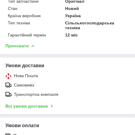
Тип запчастини
Оригінал
Стан
Новий
Країна виробник
Україна
Тип техніки
Сільськогосподарська
техніка
Гарантійний термін
12 міс
Приховати
Умови доставки
Нова Пошта
Самовивіз
Транспортна компанія
Всі умови доставки
Умови оплати