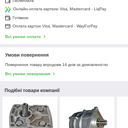
Післяплата
Онлайн-оплата карткою Visa, Mastercard - LiqPay
Готівкою
Оплата картою Visa, Mastercard - WayForPay
Всі умови оплати
Умови повернення
Повернення товару впродовж 14 днів за домовленістю
Всі умови повернення
Подібні товари компанії