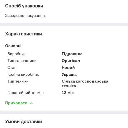
Спосіб упаковки
Заводське пакування.
Характеристики
Основні
Виробник
Гідросила
Тип запчастини
Оригінал
Стан
Новий
Країна виробник
Україна
Тип техніки
Сільськогосподарська
техніка
Гарантійний термін
12 міс
Приховати
Умови доставки