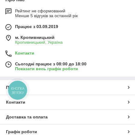
Рейтинг не сформований
Менше 5 відгуків за останній рік
Працює з 03.09.2019
м. Кропивницький
Кропивницький, Україна
Контакти
Сьогодні працює з 08:00 до 18:00
Показати весь графік роботи
Про нас
КНОПКА
ЗВ'ЯЗКУ
Контакти
Доставка та оплата
Графік роботи