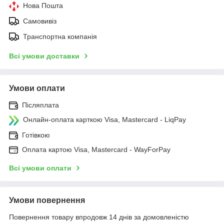
Нова Пошта
Самовивіз
Транспортна компанія
Всі умови доставки
Умови оплати
Післяплата
Онлайн-оплата карткою Visa, Mastercard - LiqPay
Готівкою
Оплата картою Visa, Mastercard - WayForPay
Всі умови оплати
Умови повернення
Повернення товару впродовж 14 днів за домовленістю