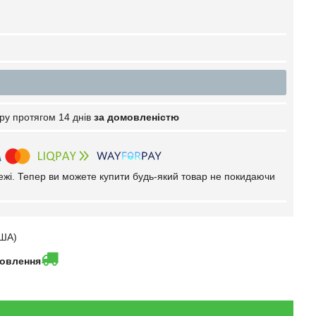
ру протягом 14 днів
за домовленістю
тежі. Тепер ви можете купити будь-який товар не покидаючи
США)
мовлення