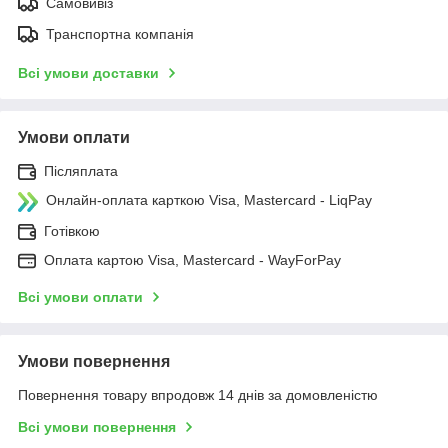
Самовивіз
Транспортна компанія
Всі умови доставки
Умови оплати
Післяплата
Онлайн-оплата карткою Visa, Mastercard - LiqPay
Готівкою
Оплата картою Visa, Mastercard - WayForPay
Всі умови оплати
Умови повернення
Повернення товару впродовж 14 днів за домовленістю
Всі умови повернення