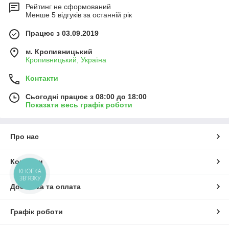
Рейтинг не сформований
Менше 5 відгуків за останній рік
Працює з 03.09.2019
м. Кропивницький
Кропивницький, Україна
Контакти
Сьогодні працює з 08:00 до 18:00
Показати весь графік роботи
Про нас
Контакти
КНОПКА
ЗВ'ЯЗКУ
Доставка та оплата
Графік роботи