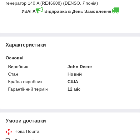
генератор 140 A (RE46608) (DENSO, Японія)
УВАГА
Відправка в День Замовлення
Характеристики
Основні
Виробник
John Deere
Стан
Новий
Країна виробник
США
Гарантійний термін
12 міс
Умови доставки
Нова Пошта