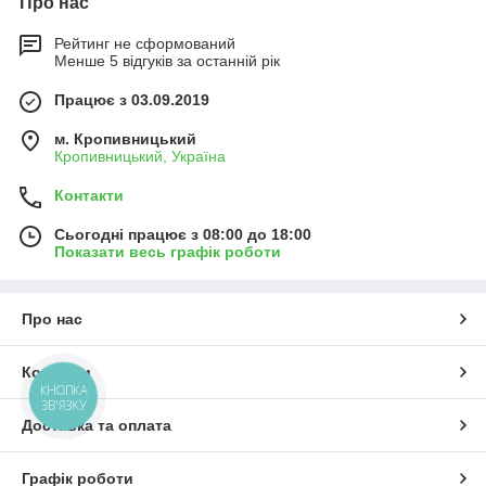
Про нас
Рейтинг не сформований
Менше 5 відгуків за останній рік
Працює з 03.09.2019
м. Кропивницький
Кропивницький, Україна
Контакти
Сьогодні працює з 08:00 до 18:00
Показати весь графік роботи
Про нас
Контакти
КНОПКА
ЗВ'ЯЗКУ
Доставка та оплата
Графік роботи