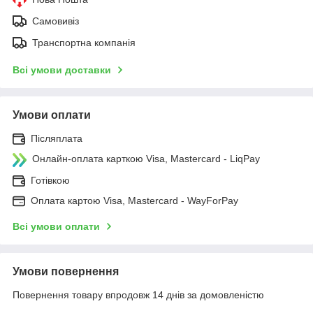
Самовивіз
Транспортна компанія
Всі умови доставки
Умови оплати
Післяплата
Онлайн-оплата карткою Visa, Mastercard - LiqPay
Готівкою
Оплата картою Visa, Mastercard - WayForPay
Всі умови оплати
Умови повернення
Повернення товару впродовж 14 днів за домовленістю