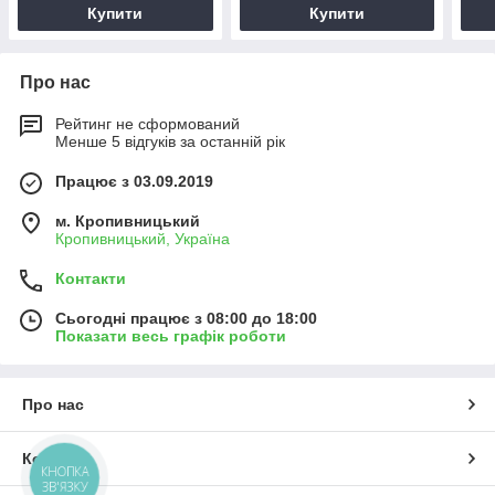
Купити
Купити
Про нас
Рейтинг не сформований
Менше 5 відгуків за останній рік
Працює з 03.09.2019
м. Кропивницький
Кропивницький, Україна
Контакти
Сьогодні працює з 08:00 до 18:00
Показати весь графік роботи
Про нас
Контакти
КНОПКА
ЗВ'ЯЗКУ