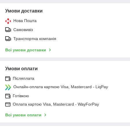
Умови доставки
Нова Пошта
Самовивіз
Транспортна компанія
Всі умови доставки
Умови оплати
Післяплата
Онлайн-оплата карткою Visa, Mastercard - LiqPay
Готівкою
Оплата картою Visa, Mastercard - WayForPay
Всі умови оплати