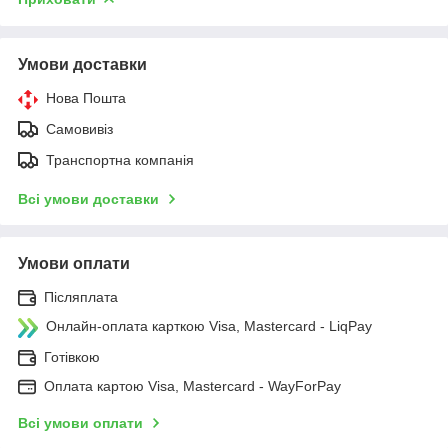
Умови доставки
Нова Пошта
Самовивіз
Транспортна компанія
Всі умови доставки
Умови оплати
Післяплата
Онлайн-оплата карткою Visa, Mastercard - LiqPay
Готівкою
Оплата картою Visa, Mastercard - WayForPay
Всі умови оплати