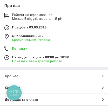
Про нас
Рейтинг не сформований
Менше 5 відгуків за останній рік
Працює з 03.09.2019
м. Кропивницький
Кропивницький, Україна
Контакти
Сьогодні працює з 08:00 до 18:00
Показати весь графік роботи
Про нас
Контакти
КНОПКА
ЗВ'ЯЗКУ
Доставка та оплата