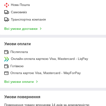
Нова Пошта
Самовивіз
Транспортна компанія
Всі умови доставки
Умови оплати
Післяплата
Онлайн-оплата карткою Visa, Mastercard - LiqPay
Готівкою
Оплата картою Visa, Mastercard - WayForPay
Всі умови оплати
Умови повернення
Повернення товару впродовж 14 днів за домовленістю