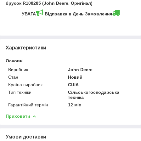
брусок R108285 (John Deere, Оригінал)
УВАГА
Відправка в День Замовлення
Характеристики
Основні
Виробник
John Deere
Стан
Новий
Країна виробник
США
Тип техніки
Сільськогосподарська
техніка
Гарантійний термін
12 міс
Приховати
Умови доставки