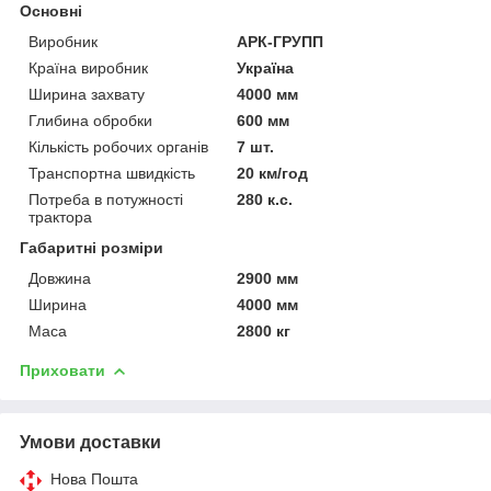
Основні
Виробник
АРК-ГРУПП
Країна виробник
Україна
Ширина захвату
4000 мм
Глибина обробки
600 мм
Кількість робочих органів
7 шт.
Транспортна швидкість
20 км/год
Потреба в потужності
280 к.с.
трактора
Габаритні розміри
Довжина
2900 мм
Ширина
4000 мм
Маса
2800 кг
Приховати
Умови доставки
Нова Пошта