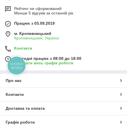
Рейтинг не сформований
Менше 5 відгуків за останній рік
Працює з 03.09.2019
м. Кропивницький
Кропивницький, Україна
Контакти
Сьогодні працює з 08:00 до 18:00
Показати весь графік роботи
КНОПКА
ЗВ'ЯЗКУ
Про нас
Контакти
Доставка та оплата
Графік роботи