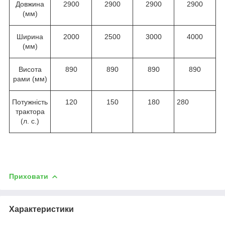
Довжина
2900
2900
2900
2900
(мм)
Ширина
2000
2500
3000
4000
(мм)
Висота
890
890
890
890
рами (мм)
Потужність
120
150
180
280
трактора
(л. с.)
Приховати
Характеристики