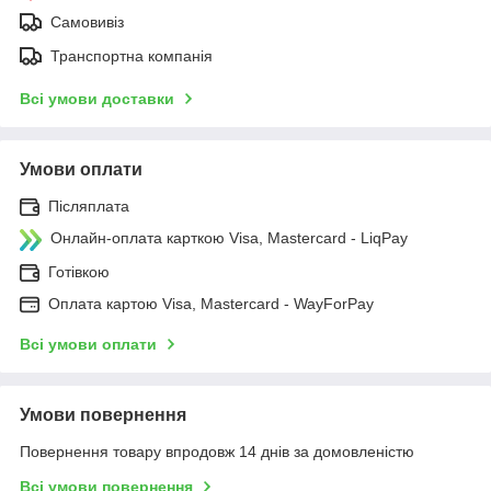
Самовивіз
Транспортна компанія
Всі умови доставки
Умови оплати
Післяплата
Онлайн-оплата карткою Visa, Mastercard - LiqPay
Готівкою
Оплата картою Visa, Mastercard - WayForPay
Всі умови оплати
Умови повернення
Повернення товару впродовж 14 днів за домовленістю
Всі умови повернення