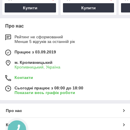
Купити
Купити
Про нас
Рейтинг не сформований
Менше 5 відгуків за останній рік
Працює з 03.09.2019
м. Кропивницький
Кропивницький, Україна
Контакти
Сьогодні працює з 08:00 до 18:00
Показати весь графік роботи
Про нас
Контакти
КНОПКА