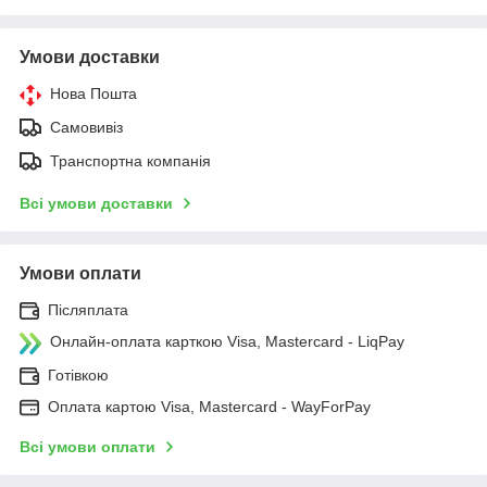
Умови доставки
Нова Пошта
Самовивіз
Транспортна компанія
Всі умови доставки
Умови оплати
Післяплата
Онлайн-оплата карткою Visa, Mastercard - LiqPay
Готівкою
Оплата картою Visa, Mastercard - WayForPay
Всі умови оплати