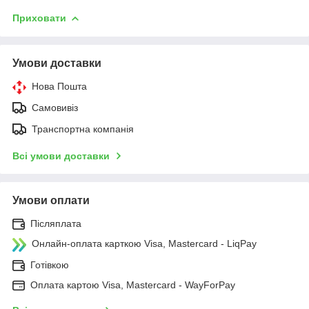
Приховати
Умови доставки
Нова Пошта
Самовивіз
Транспортна компанія
Всі умови доставки
Умови оплати
Післяплата
Онлайн-оплата карткою Visa, Mastercard - LiqPay
Готівкою
Оплата картою Visa, Mastercard - WayForPay