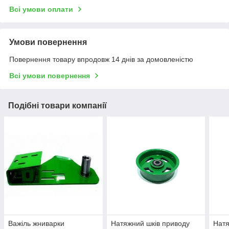
Всі умови оплати
Умови повернення
Повернення товару впродовж 14 днів за домовленістю
Всі умови повернення
Подібні товари компанії
Важіль жниварки
Натяжний шків приводу
Натя