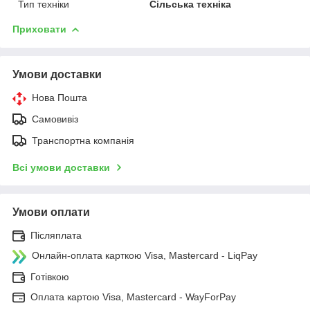
Тип техніки
Сільська техніка
Приховати
Умови доставки
Нова Пошта
Самовивіз
Транспортна компанія
Всі умови доставки
Умови оплати
Післяплата
Онлайн-оплата карткою Visa, Mastercard - LiqPay
Готівкою
Оплата картою Visa, Mastercard - WayForPay