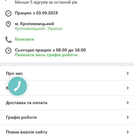
Менше 5 відгуків за останній рік
Працює з 03.09.2019
м. Кропивницький
Кропивницький, Україна
Контакти
Сьогодні працює з 08:00 до 18:00
Показати весь графік роботи
Про нас
Контакти
Доставка та оплата
Графік роботи
Повна версія сайту