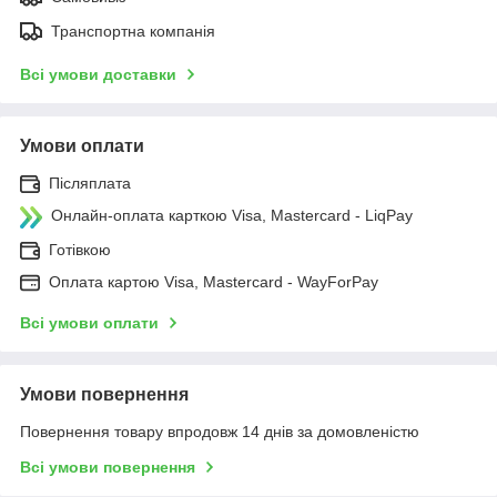
Транспортна компанія
Всі умови доставки
Умови оплати
Післяплата
Онлайн-оплата карткою Visa, Mastercard - LiqPay
Готівкою
Оплата картою Visa, Mastercard - WayForPay
Всі умови оплати
Умови повернення
Повернення товару впродовж 14 днів за домовленістю
Всі умови повернення