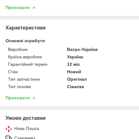
Приховати
Характеристики
Основні атрибути
Виробник
Вагро-Україна
Країна виробник
Україна
Гарантійний термін
12 міс
Стан
Новий
Тип запчастини
Оригінал
Тип техніки
Сівалка
Приховати
Умови доставки
Нова Пошта
Самовивіз