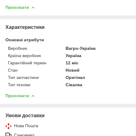
Приховати
Характеристики
Основні атрибути
Виробник
Вагро-Україна
Країна виробник
Україна
Гарантійний термін
12 міс
Стан
Новий
Тип запчастини
Оригінал
Тип техніки
Сівалка
Приховати
Умови доставки
Нова Пошта
Самовивіз