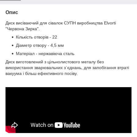
Опис
Диск висіваючий для сівалок СУПН виробництва Elvorti
"Червона Зирка".
Кількість отворів - 22
Діаметр отвору - 4,5 мм
Матеріал - нержавіюча сталь
Диск виготовлений з цільнолистового металу без
використання зварювальних з`єднань, для запобігання втраті
вакуума і більш ефективного посіву.