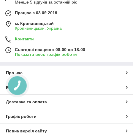
Менше 5 відгуків за останній рік
Працює з 03.09.2019
м. Кропивницький
Кропивницький, Україна
Контакти
Сьогодні працює з 08:00 до 18:00
Показати весь графік роботи
Про нас
Контакти
Доставка та оплата
Графік роботи
Повна версія сайту