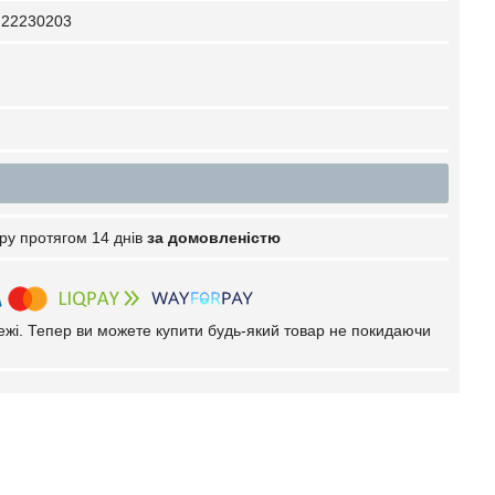
22230203
ру протягом 14 днів
за домовленістю
тежі. Тепер ви можете купити будь-який товар не покидаючи