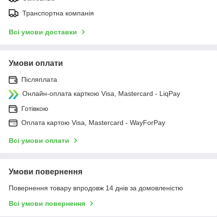
Транспортна компанія
Всі умови доставки
Умови оплати
Післяплата
Онлайн-оплата карткою Visa, Mastercard - LiqPay
Готівкою
Оплата картою Visa, Mastercard - WayForPay
Всі умови оплати
Умови повернення
Повернення товару впродовж 14 днів за домовленістю
Всі умови повернення