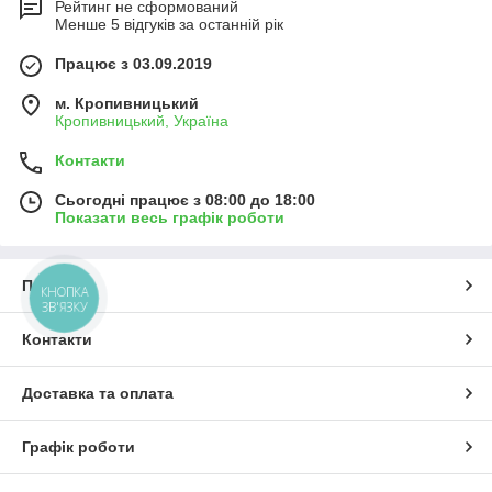
Рейтинг не сформований
Менше 5 відгуків за останній рік
Працює з 03.09.2019
м. Кропивницький
Кропивницький, Україна
Контакти
Сьогодні працює з 08:00 до 18:00
Показати весь графік роботи
Про нас
КНОПКА
ЗВ'ЯЗКУ
Контакти
Доставка та оплата
Графік роботи