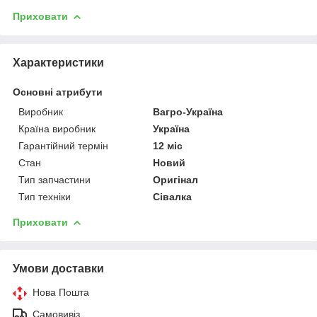
Приховати
Характеристики
Основні атрибути
Виробник
Вагро-Україна
Країна виробник
Україна
Гарантійний термін
12 міс
Стан
Новий
Тип запчастини
Оригінал
Тип техніки
Сівалка
Приховати
Умови доставки
Нова Пошта
Самовивіз