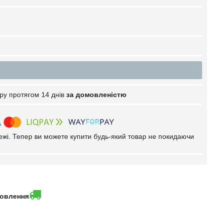
ру протягом 14 днів
за домовленістю
тежі. Тепер ви можете купити будь-який товар не покидаючи
мовлення