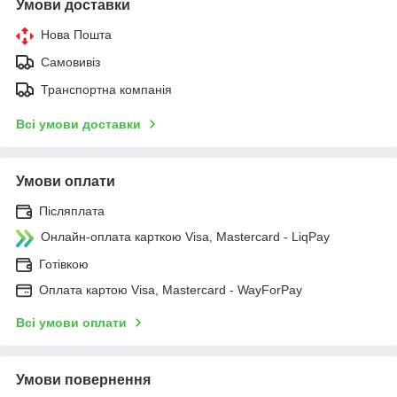
Умови доставки
Нова Пошта
Самовивіз
Транспортна компанія
Всі умови доставки
Умови оплати
Післяплата
Онлайн-оплата карткою Visa, Mastercard - LiqPay
Готівкою
Оплата картою Visa, Mastercard - WayForPay
Всі умови оплати
Умови повернення