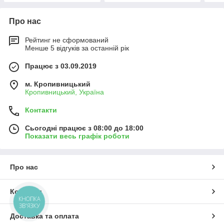
Про нас
Рейтинг не сформований
Менше 5 відгуків за останній рік
Працює з 03.09.2019
м. Кропивницький
Кропивницький, Україна
Контакти
Сьогодні працює з 08:00 до 18:00
Показати весь графік роботи
Про нас
Контакти
КНОПКА
ЗВ'ЯЗКУ
Доставка та оплата