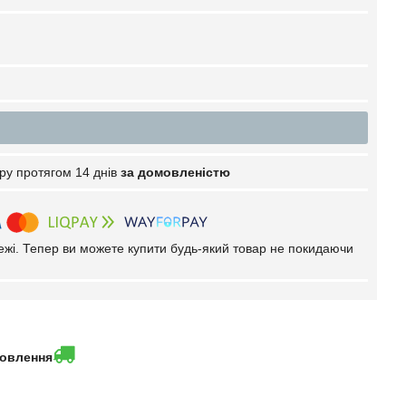
ру протягом 14 днів
за домовленістю
тежі. Тепер ви можете купити будь-який товар не покидаючи
мовлення