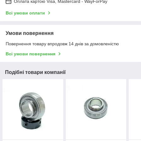
Оплата картою Visa, Mastercard - WayForPay
Всі умови оплати
Умови повернення
Повернення товару впродовж 14 днів за домовленістю
Всі умови повернення
Подібні товари компанії