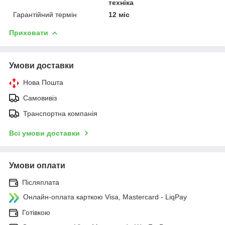
техніка
Гарантійний термін
12 міс
Приховати
Умови доставки
Нова Пошта
Самовивіз
Транспортна компанія
Всі умови доставки
Умови оплати
Післяплата
Онлайн-оплата карткою Visa, Mastercard - LiqPay
Готівкою