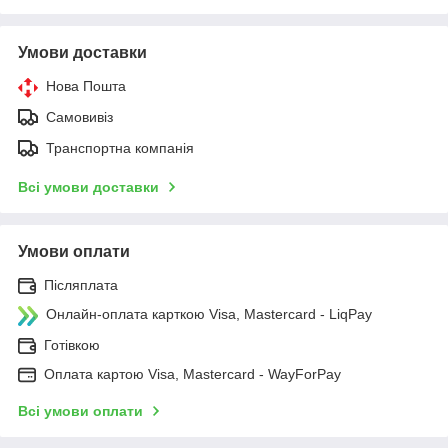
Умови доставки
Нова Пошта
Самовивіз
Транспортна компанія
Всі умови доставки
Умови оплати
Післяплата
Онлайн-оплата карткою Visa, Mastercard - LiqPay
Готівкою
Оплата картою Visa, Mastercard - WayForPay
Всі умови оплати