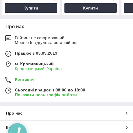
Купити
Купити
Про нас
Рейтинг не сформований
Менше 5 відгуків за останній рік
Працює з 03.09.2019
м. Кропивницький
Кропивницький, Україна
Контакти
Сьогодні працює з 08:00 до 18:00
Показати весь графік роботи
Про нас
Контакти