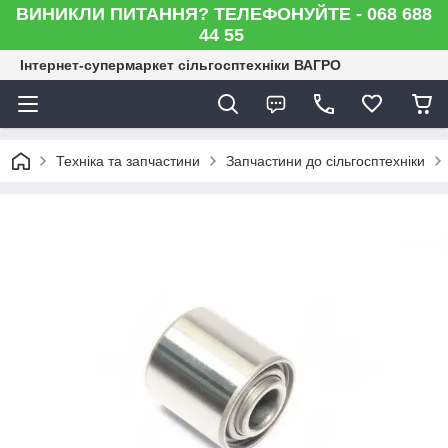
ВИНИКЛИ ПИТАННЯ? ТЕЛЕФОНУЙТЕ - 068 688
44 55
Інтернет-супермаркет сільгосптехніки ВАГРО
Техніка та запчастини
Запчастини до сільгосптехніки