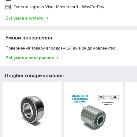
Оплата картою Visa, Mastercard - WayForPay
Всі умови оплати
Умови повернення
Повернення товару впродовж 14 днів за домовленістю
Всі умови повернення
Подібні товари компанії