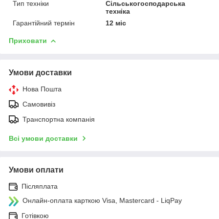
Тип техніки
Сільськогосподарська
техніка
Гарантійний термін
12 міс
Приховати
Умови доставки
Нова Пошта
Самовивіз
Транспортна компанія
Всі умови доставки
Умови оплати
Післяплата
Онлайн-оплата карткою Visa, Mastercard - LiqPay
Готівкою