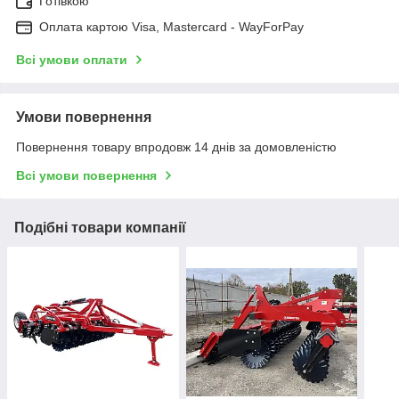
Готівкою
Оплата картою Visa, Mastercard - WayForPay
Всі умови оплати
Умови повернення
Повернення товару впродовж 14 днів за домовленістю
Всі умови повернення
Подібні товари компанії