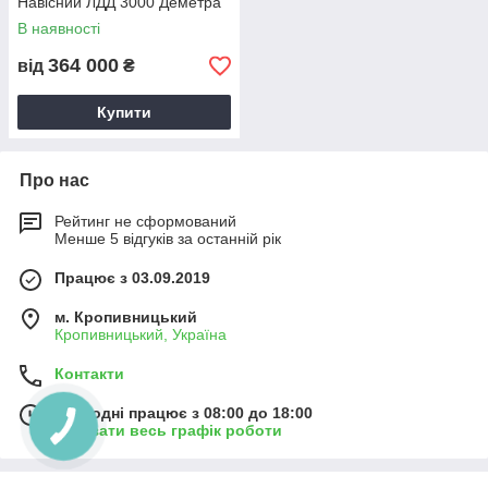
Навісний ЛДД 3000 Деметра
В наявності
364 000
від
₴
Купити
Про нас
Рейтинг не сформований
Менше 5 відгуків за останній рік
Працює з 03.09.2019
м. Кропивницький
Кропивницький, Україна
Контакти
Сьогодні працює з 08:00 до 18:00
Показати весь графік роботи