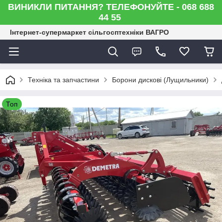
ВИНИКЛИ ПИТАННЯ? ТЕЛЕФОНУЙТЕ - 068 688
44 55
Інтернет-супермаркет сільгосптехніки ВАГРО
Техніка та запчастини
Борони дискові (Лущильники)
Топ