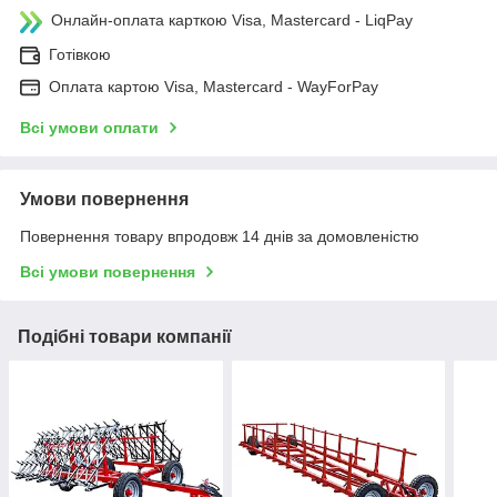
Онлайн-оплата карткою Visa, Mastercard - LiqPay
Готівкою
Оплата картою Visa, Mastercard - WayForPay
Всі умови оплати
Умови повернення
Повернення товару впродовж 14 днів за домовленістю
Всі умови повернення
Подібні товари компанії