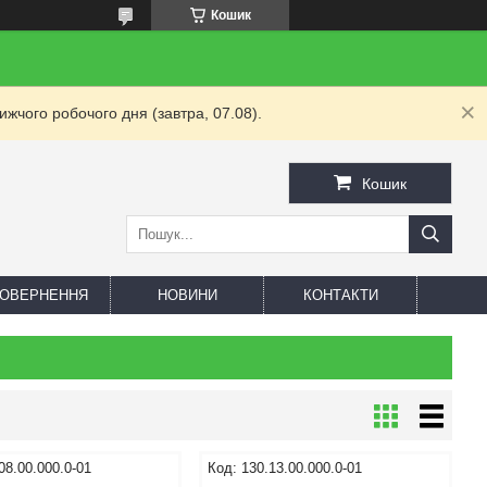
Кошик
жчого робочого дня (завтра, 07.08).
Кошик
 ПОВЕРНЕННЯ
НОВИНИ
КОНТАКТИ
08.00.000.0-01
130.13.00.000.0-01